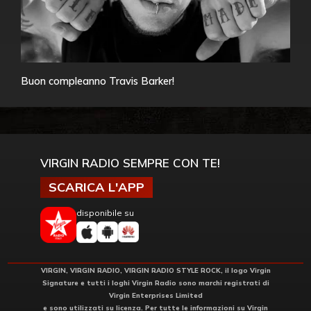
Buon compleanno Travis Barker!
VIRGIN RADIO SEMPRE CON TE!
SCARICA L'APP
disponibile su
VIRGIN, VIRGIN RADIO, VIRGIN RADIO STYLE ROCK, il logo Virgin
Signature e tutti i loghi Virgin Radio sono marchi registrati di
Virgin Enterprises Limited
e sono utilizzati su licenza. Per tutte le informazioni su Virgin