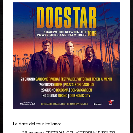
Le date del tour italiano:
23 giugno | FESTIVAL DEL VITTORIALE TENER-