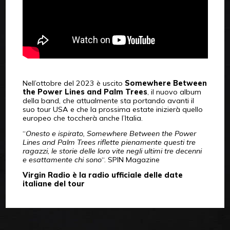
Nell’ottobre del 2023 è uscito
Somewhere Between
the Power Lines and Palm Trees
, il nuovo album
della band, che attualmente sta portando avanti il
suo tour USA e che la prossima estate inizierà quello
europeo che toccherà anche l’Italia.
“
Onesto e ispirato, Somewhere Between the Power
Lines and Palm Trees riflette pienamente questi tre
ragazzi, le storie delle loro vite negli ultimi tre decenni
e esattamente chi sono
“. SPIN Magazine
Virgin Radio è la radio ufficiale delle date
italiane del tour