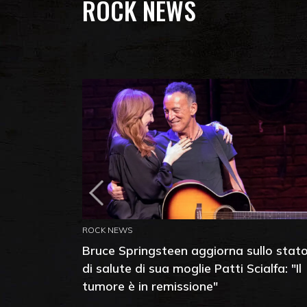
ROCK NEWS
ROCK NEWS
Bruce Springsteen aggiorna sullo stat
di salute di sua moglie Patti Scialfa: "Il
tumore è in remissione"