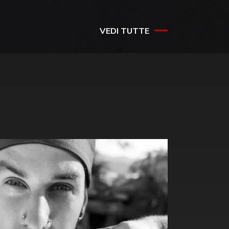
VEDI TUTTE