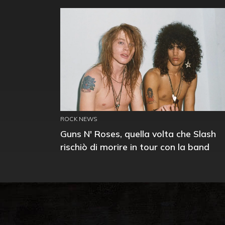
ROCK NEWS
Guns N' Roses, quella volta che Slash
rischiò di morire in tour con la band