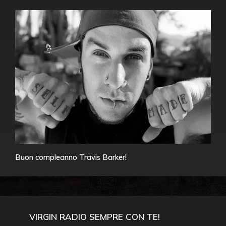
Buon compleanno Travis Barker!
VIRGIN RADIO SEMPRE CON TE!