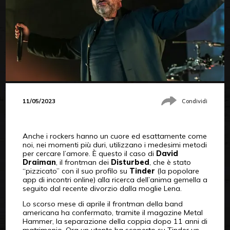
11/05/2023
Condividi
Anche i rockers hanno un cuore ed esattamente come
noi, nei momenti più duri, utilizzano i medesimi metodi
per cercare l’amore. È questo il caso di
David
Draiman
, il frontman dei
Disturbed
, che è stato
“pizzicato” con il suo profilo su
Tinder
(la popolare
app di incontri online) alla ricerca dell’anima gemella a
seguito dal recente divorzio dalla moglie Lena.
Lo scorso mese di aprile il frontman della band
americana ha confermato, tramite il magazine Metal
Hammer, la separazione della coppia dopo 11 anni di