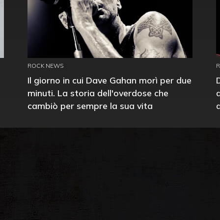
ROCK NEWS
Il giorno in cui Dave Gahan morì per due
minuti. La storia dell'overdose che
cambiò per sempre la sua vita