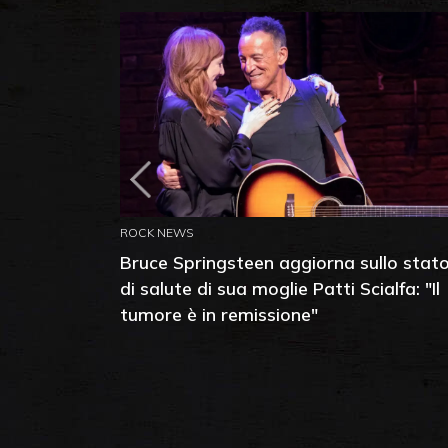
ROCK NEWS
Bruce Springsteen aggiorna sullo stat
di salute di sua moglie Patti Scialfa: "Il
tumore è in remissione"