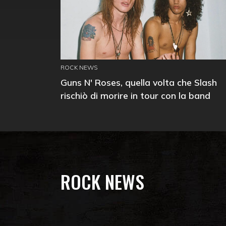
ROCK NEWS
Guns N' Roses, quella volta che Slash
rischiò di morire in tour con la band
ROCK NEWS