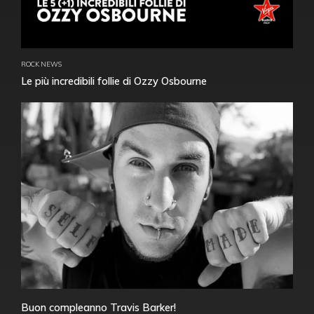
ROCK NEWS
Le più incredibili follie di Ozzy Osbourne
Buon compleanno Travis Barker!