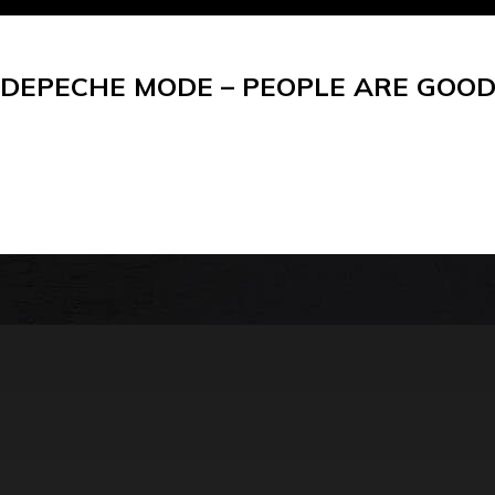
DEPECHE MODE – PEOPLE ARE GOO