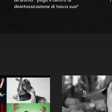
disintossicazione di tasca sua"