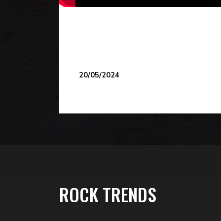
20/05/2024
ROCK TRENDS