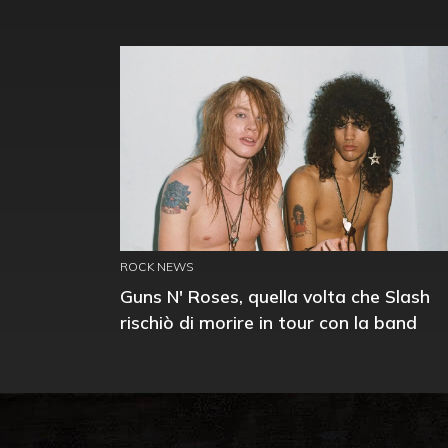
ROCK NEWS
Guns N' Roses, quella volta che Slash
rischiò di morire in tour con la band