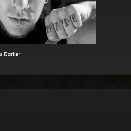
s Barker!