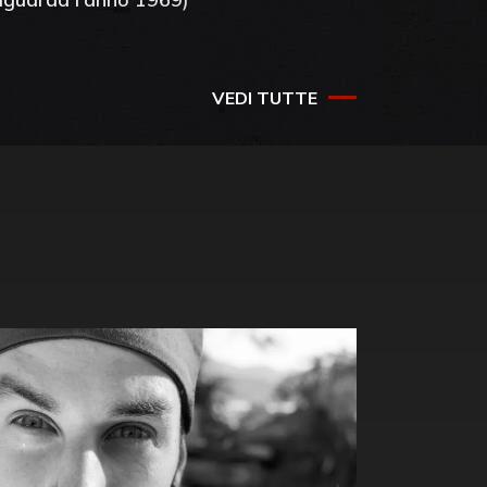
VEDI TUTTE