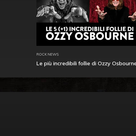
ROCK NEWS
Le più incredibili follie di Ozzy Osbourn