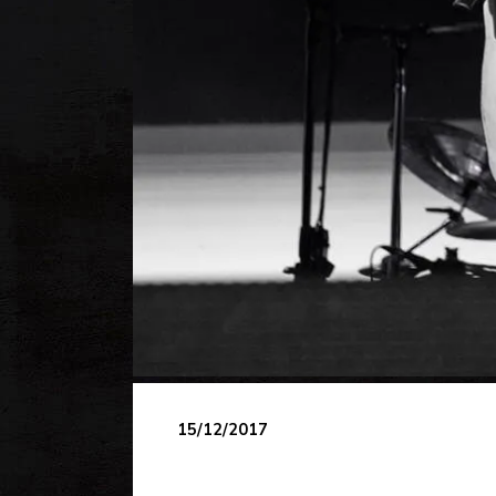
15/12/2017