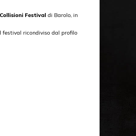
Collisioni Festival
di Barolo, in
festival ricondiviso dal profilo