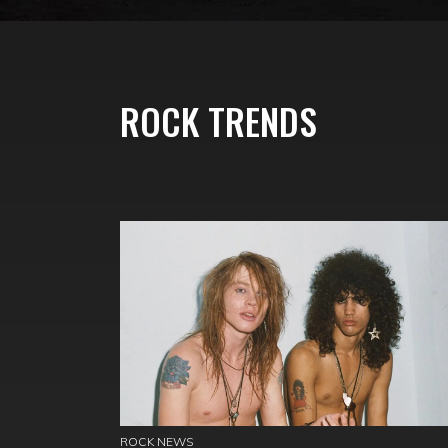
ROCK TRENDS
ROCK NEWS