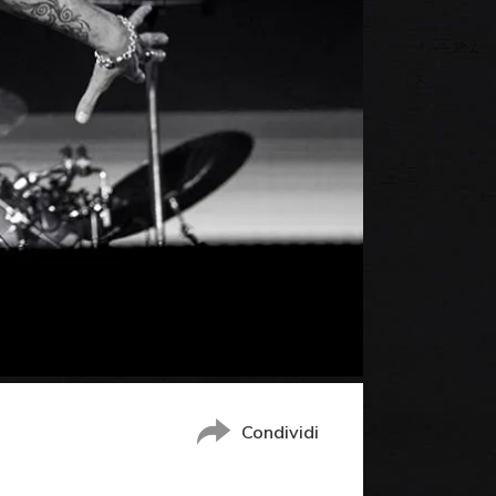
Condividi