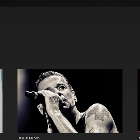
ROCK NEWS