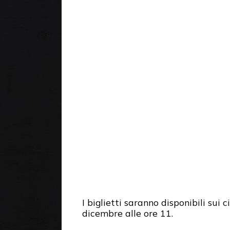
I biglietti saranno disponibili sui c
dicembre alle ore 11.