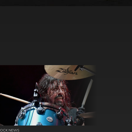
ROCK NEWS