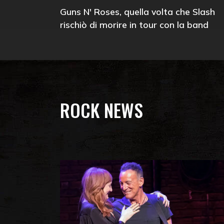
Guns N' Roses, quella volta che Slash
rischiò di morire in tour con la band
ROCK NEWS