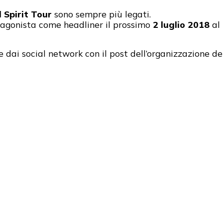
 Spirit Tour
sono sempre più legati.
agonista come headliner il prossimo
2 luglio 2018
al
dai social network con il post dell’organizzazione del 