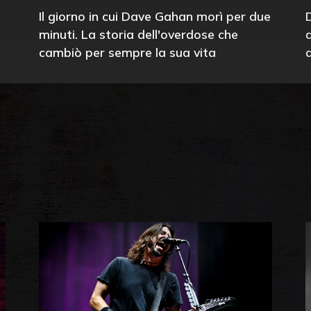
Il giorno in cui Dave Gahan morì per due
minuti. La storia dell'overdose che
cambiò per sempre la sua vita