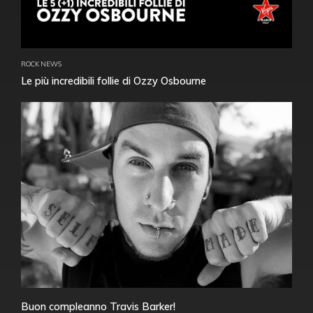
ROCK NEWS
Le più incredibili follie di Ozzy Osbourne
Buon compleanno Travis Barker!