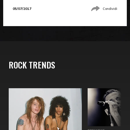
05/07/2017
Condividi
ROCK TRENDS