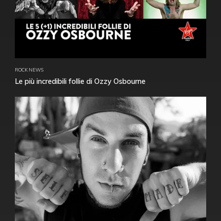
ROCK NEWS
Le più incredibili follie di Ozzy Osbourne