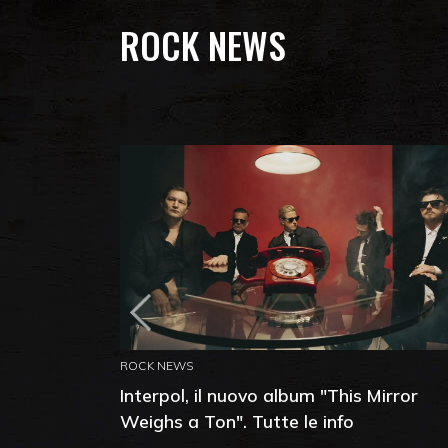
ROCK NEWS
ROCK NEWS
Interpol, il nuovo album "This Mirror
Weighs a Ton". Tutte le info