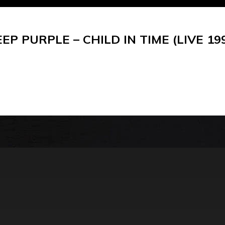
EP PURPLE – CHILD IN TIME (LIVE 19