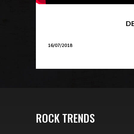
DE
16/07/2018
ROCK TRENDS