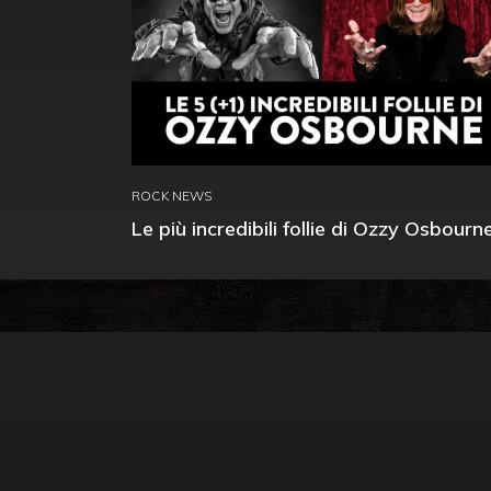
ROCK NEWS
Le più incredibili follie di Ozzy Osbourn