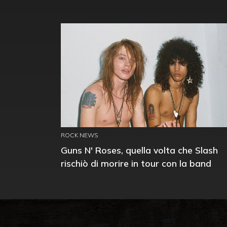
ROCK NEWS
Guns N' Roses, quella volta che Slash
rischiò di morire in tour con la band