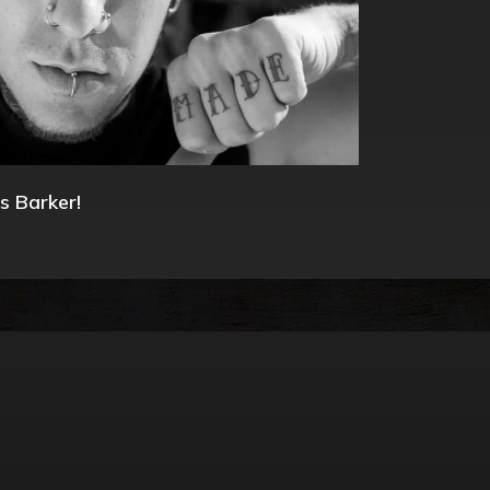
s Barker!