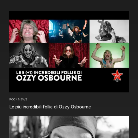
ROCK NEWS
Le più incredibili follie di Ozzy Osbourne