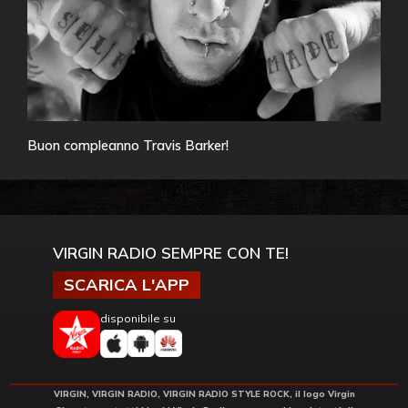
Buon compleanno Travis Barker!
VIRGIN RADIO SEMPRE CON TE!
SCARICA L'APP
disponibile su
VIRGIN, VIRGIN RADIO, VIRGIN RADIO STYLE ROCK, il logo Virgin