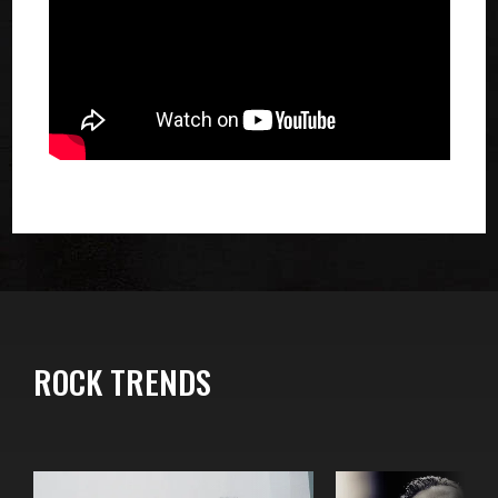
ROCK TRENDS