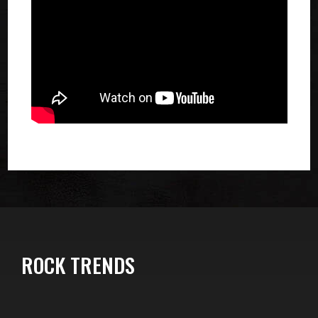
ROCK TRENDS