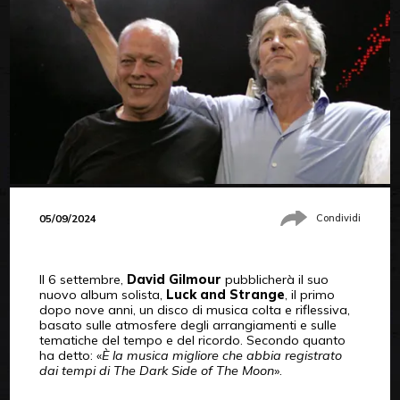
05/09/2024
Condividi
Il 6 settembre,
David Gilmour
pubblicherà il suo
nuovo album solista,
Luck and Strange
, il primo
dopo nove anni, un disco di musica colta e riflessiva,
basato sulle atmosfere degli arrangiamenti e sulle
tematiche del tempo e del ricordo. Secondo quanto
ha detto: «
È la musica migliore che abbia registrato
dai tempi di The Dark Side of The Moon
».