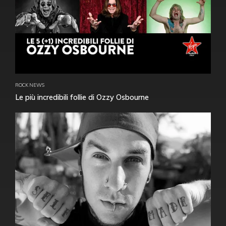
ROCK NEWS
Le più incredibili follie di Ozzy Osbourne