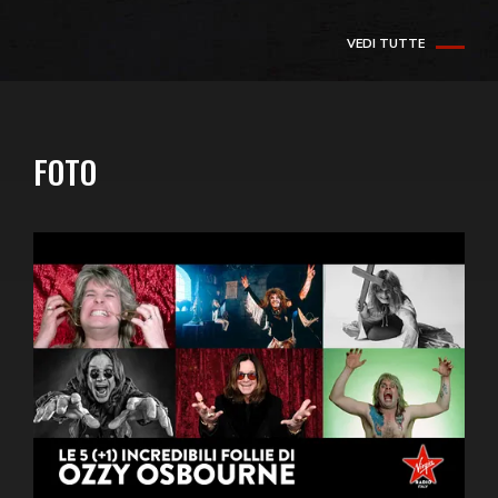
VEDI TUTTE
FOTO