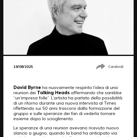
19/08/2025
Condividi
David Byrne
ha nuovamente respinto l’idea di una
reunion dei
Talking Heads
affermando che sarebbe
“un’impresa folle”. L’artista ha parlato della possibilità
di un ritorno durante una nuova intervista al Times
riflettendo sui 50 anni trascorsi dalla formazione del
gruppo e sulle speranze dei fan di vederla tornare
insieme dopo lo scioglimento.
Le speranze di una reunion avevano ricevuto nuovo
slancio a giugno, quando la band ha anticipato via