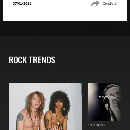
07/01/2021
Condividi
ROCK TRENDS
ROCK NEWS