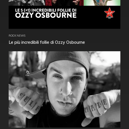
ROCK NEWS
Le più incredibili follie di Ozzy Osbourne