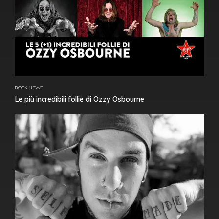
ROCK NEWS
Le più incredibili follie di Ozzy Osbourne