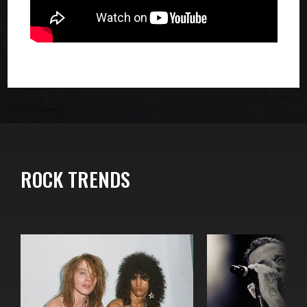
ROCK TRENDS