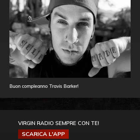
Buon compleanno Travis Barker!
VIRGIN RADIO SEMPRE CON TE!
SCARICA L'APP