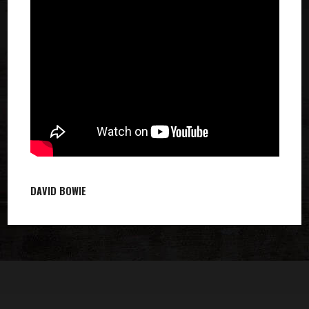
DAVID BOWIE