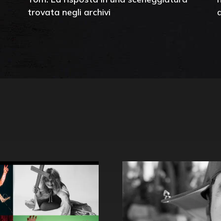
trovata negli archivi