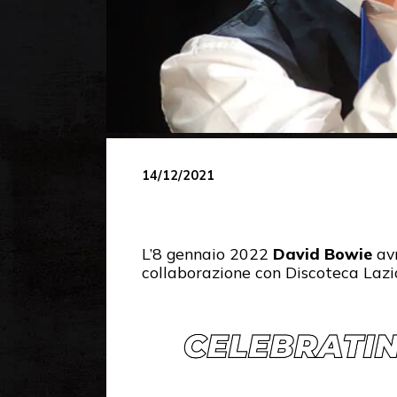
14/12/2021
L’8 gennaio 2022
David Bowie
avr
collaborazione con Discoteca Lazial