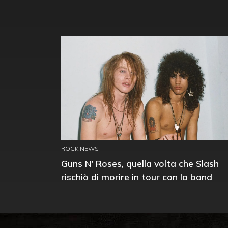
ROCK NEWS
Guns N' Roses, quella volta che Slash
rischiò di morire in tour con la band