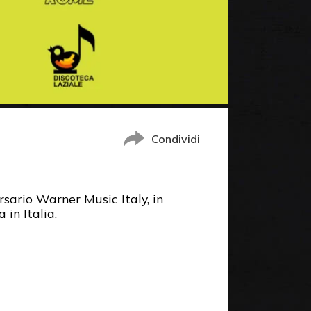
Condividi
sario Warner Music Italy, in
 in Italia.