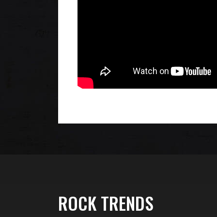
ROCK TRENDS