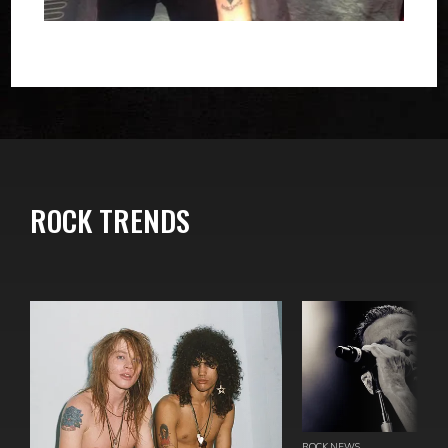
ROCK TRENDS
ROCK NEWS