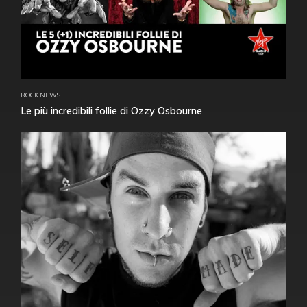
ROCK NEWS
Le più incredibili follie di Ozzy Osbourne