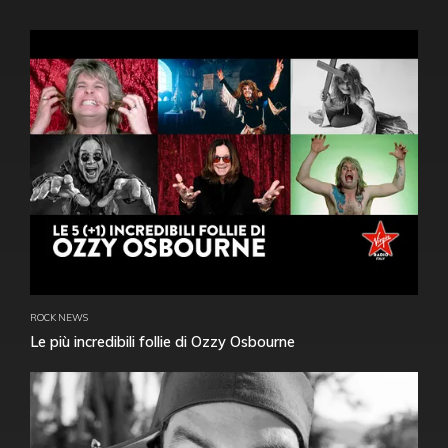
ROCK NEWS
Le più incredibili follie di Ozzy Osbourne