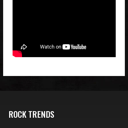
ROCK TRENDS