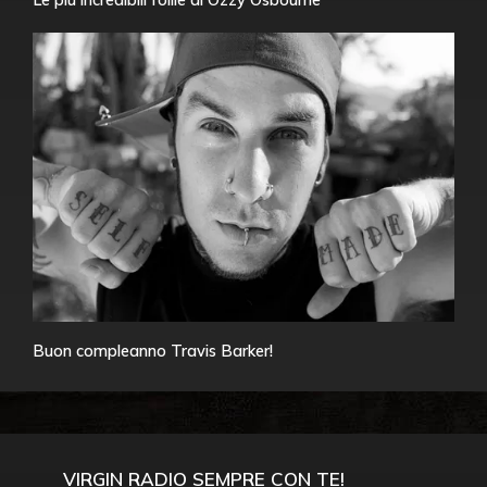
Buon compleanno Travis Barker!
VIRGIN RADIO SEMPRE CON TE!