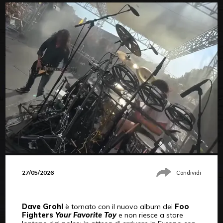
27/05/2026
Condividi
Dave Grohl
è tornato con il nuovo album dei
Foo
Fighters
Your Favorite Toy
e non riesce a stare