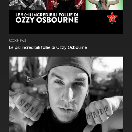
ROCK NEWS
Le più incredibili follie di Ozzy Osbourne