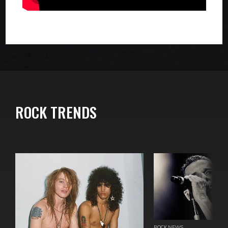
ROCK TRENDS
ROCK NEWS