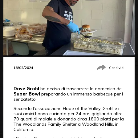
13/02/2024
Condividi
Dave Grohl
ha deciso di trascorrere la domenica del
Super Bowl
preparando un immenso barbecue per i
senzatetto.
Secondo l’associazione Hope of the Valley, Grohl e i
suoi amici hanno cucinato per 24 ore, grigliando oltre
70 quarti di maiale e donando circa 1800 piatti per la
The Woodlands Family Shelter a Woodland Hills, in
California.