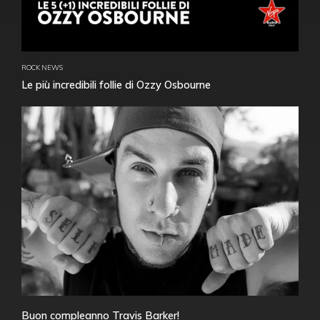
ROCK NEWS
Le più incredibili follie di Ozzy Osbourne
Buon compleanno Travis Barker!