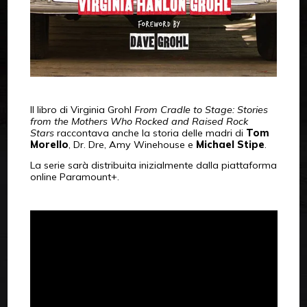
Il libro di Virginia Grohl
From Cradle to Stage: Stories
from the Mothers Who Rocked and Raised Rock
Stars
raccontava anche la storia delle madri di
Tom
Morello
, Dr. Dre, Amy Winehouse e
Michael Stipe
.
La serie sarà distribuita inizialmente dalla piattaforma
online Paramount+.