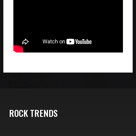
ROCK TRENDS