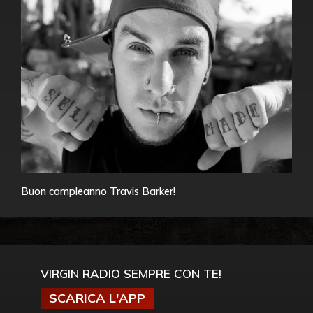
Buon compleanno Travis Barker!
VIRGIN RADIO SEMPRE CON TE!
SCARICA L'APP