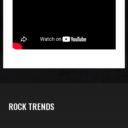
ROCK TRENDS