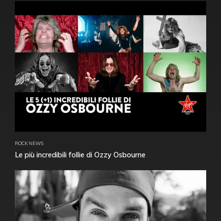
ROCK NEWS
Le più incredibili follie di Ozzy Osbourne