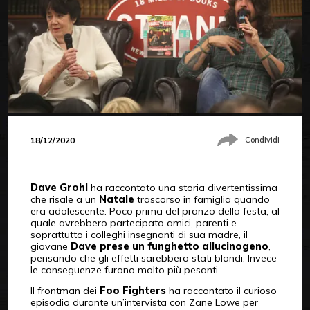
18/12/2020
Condividi
Dave Grohl
ha raccontato una storia divertentissima
che risale a un
Natale
trascorso in famiglia quando
era adolescente. Poco prima del pranzo della festa, al
quale avrebbero partecipato amici, parenti e
soprattutto i colleghi insegnanti di sua madre, il
giovane
Dave prese un funghetto allucinogeno
,
pensando che gli effetti sarebbero stati blandi. Invece
le conseguenze furono molto più pesanti.
Il frontman dei
Foo Fighters
ha raccontato il curioso
episodio durante un’intervista con Zane Lowe per