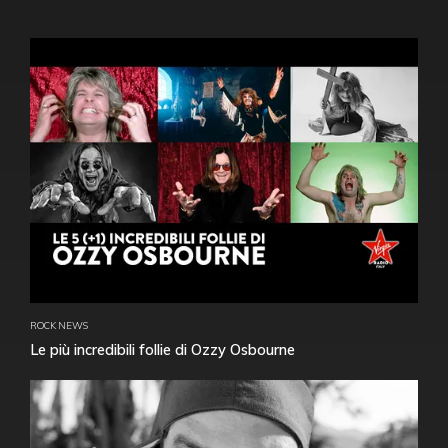
ROCK NEWS
Le più incredibili follie di Ozzy Osbourne