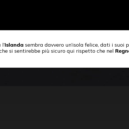
l’
Islanda
sembra davvero un’isola felice, dati i suoi 
 che si sentirebbe più sicuro qui rispetto che nel
Regn