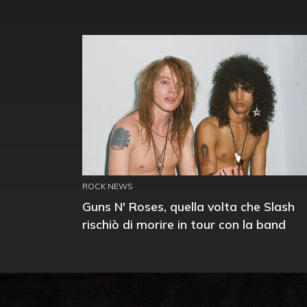
ROCK NEWS
Guns N' Roses, quella volta che Slash
rischiò di morire in tour con la band