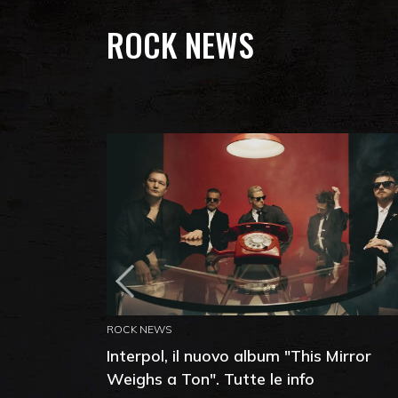
ROCK NEWS
ROCK NEWS
Interpol, il nuovo album "This Mirror
Weighs a Ton". Tutte le info