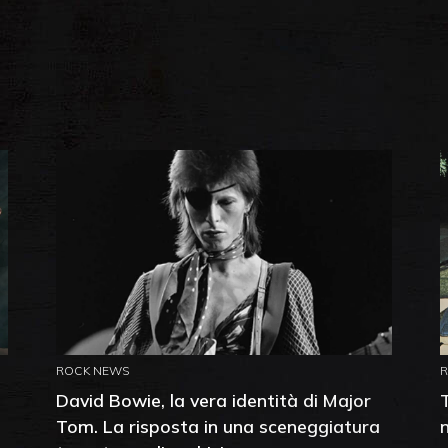
ROCK NEWS
David Bowie, la vera identità di Major
Tom. La risposta in una sceneggiatura