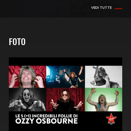
VEDI TUTTE
FOTO