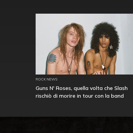
ROCK NEWS
Guns N' Roses, quella volta che Slash
rischiò di morire in tour con la band