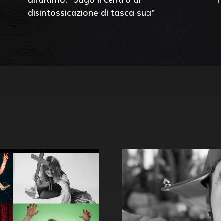
disintossicazione di tasca sua"