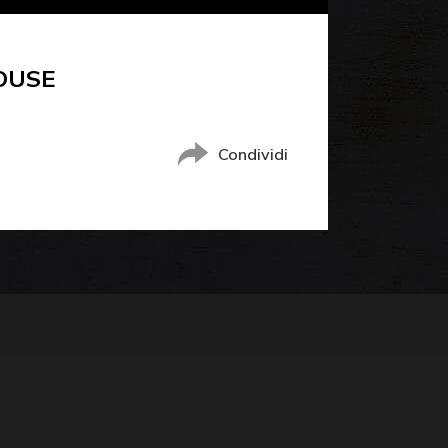
OUSE
Condividi