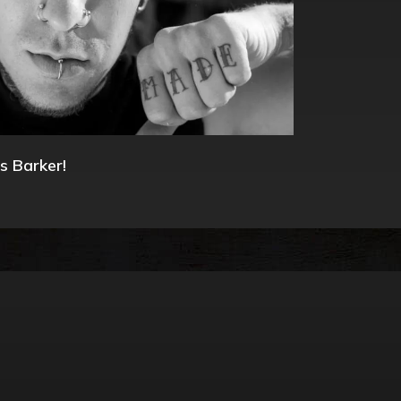
s Barker!