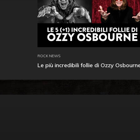
ROCK NEWS
Le più incredibili follie di Ozzy Osbourn