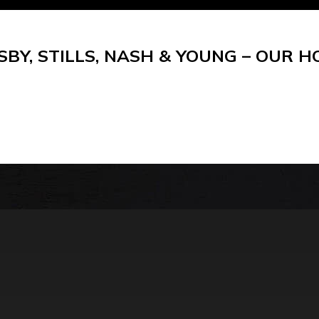
SBY, STILLS, NASH & YOUNG – OUR H