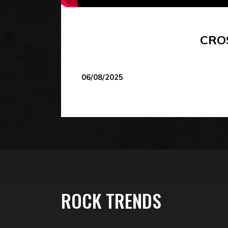
CRO
06/08/2025
ROCK TRENDS