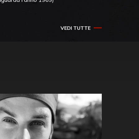
VEDI TUTTE