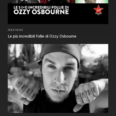
ROCK NEWS
Le più incredibili follie di Ozzy Osbourne