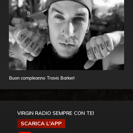
Buon compleanno Travis Barker!
VIRGIN RADIO SEMPRE CON TE!
SCARICA L'APP