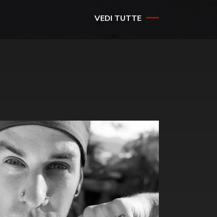
VEDI TUTTE