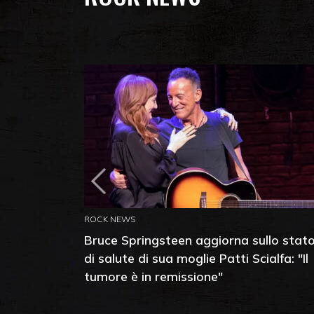
ROCK NEWS
Bruce Springsteen aggiorna sullo stat
di salute di sua moglie Patti Scialfa: "Il
tumore è in remissione"