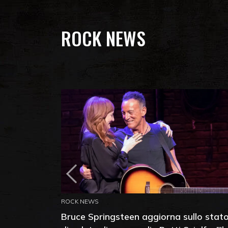
ROCK NEWS
ROCK NEWS
Bruce Springsteen aggiorna sullo stat