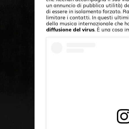
un annuncio di pubblica utilità) 
di essere in isolamento forzato. R
limitare i contatti. In questi ulti
della musica internazionale che ha
diffusione del virus
. È una cosa i