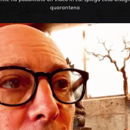
quarantena