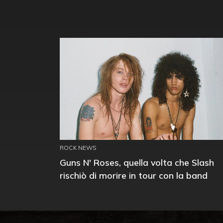
ROCK NEWS
Guns N' Roses, quella volta che Slash
rischiò di morire in tour con la band