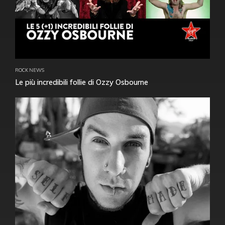
ROCK NEWS
Le più incredibili follie di Ozzy Osbourne