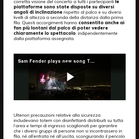
corretta visione del concerto a tutti i partecipanti
le
piattaforme sono state disposte su diversi
angoli di inclinazione
rispetto al palco e su diversi
livelli di altezza a seconda della distanza dalla prima
fila. Questi accorgimenti hanno
consentito anche ai
fan più lontani dal palco di poter vedere
chiaramente lo spettacolo
, indipendentemente
dalla piattaforma assegnata.
Ulteriori precauzioni relative alla sicurezza
includevano totem con disinfettanti distribuiti su tutta
l’area e tempi di ingresso scaglionati per garantire
che i diversi gruppi di persone non si incontrassero in
fila, né all’entrata né all’uscita, scongiurando il pericolo