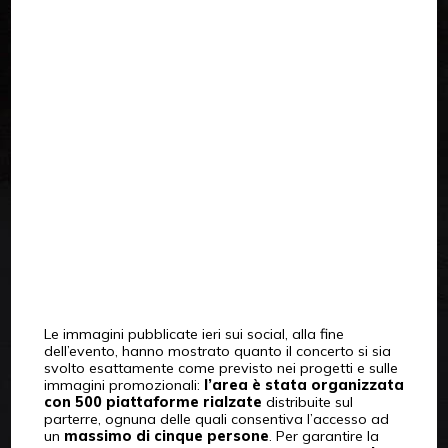
Le immagini pubblicate ieri sui social, alla fine
dell’evento, hanno mostrato quanto il concerto si sia
svolto esattamente come previsto nei progetti e sulle
immagini promozionali:
l’area è stata organizzata
con 500 piattaforme rialzate
distribuite sul
parterre, ognuna delle quali consentiva l’accesso ad
un
massimo di cinque persone
. Per garantire la