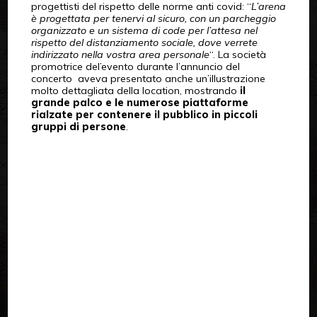
progettisti del rispetto delle norme anti covid: “
L’arena
è progettata per tenervi al sicuro, con un parcheggio
organizzato e un sistema di code per l’attesa nel
rispetto del distanziamento sociale, dove verrete
indirizzato nella vostra area personale
“. La società
promotrice del’evento durante l’annuncio del
concerto aveva presentato anche un’illustrazione
molto dettagliata della location, mostrando
il
grande palco e le numerose piattaforme
rialzate per contenere il pubblico in piccoli
gruppi di persone
.