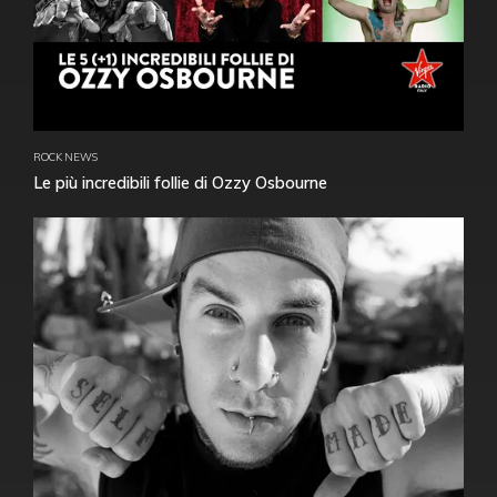
ROCK NEWS
Le più incredibili follie di Ozzy Osbourne