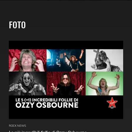
FOTO
ROCK NEWS