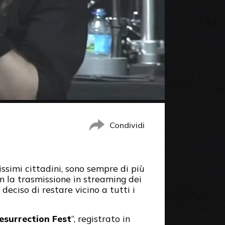
Condividi
ssimi cittadini, sono sempre di più
on la trasmissione in streaming dei
 deciso di restare vicino a tutti i
esurrection Fest
“, registrato in