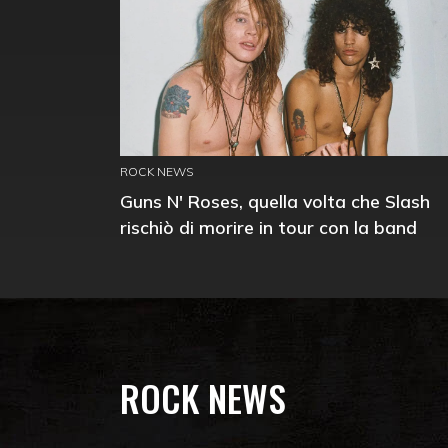
ROCK NEWS
Guns N' Roses, quella volta che Slash
rischiò di morire in tour con la band
ROCK NEWS