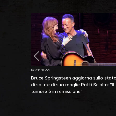
ROCK NEWS
Bruce Springsteen aggiorna sullo stat
di salute di sua moglie Patti Scialfa: "Il
tumore è in remissione"