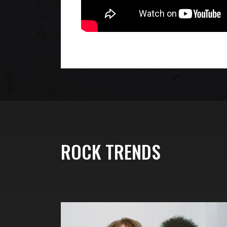
ROCK TRENDS