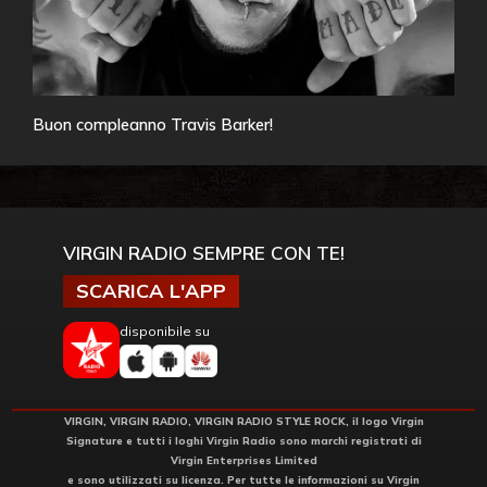
Buon compleanno Travis Barker!
VIRGIN RADIO SEMPRE CON TE!
SCARICA L'APP
disponibile su
VIRGIN, VIRGIN RADIO, VIRGIN RADIO STYLE ROCK, il logo Virgin
Signature e tutti i loghi Virgin Radio sono marchi registrati di
Virgin Enterprises Limited
e sono utilizzati su licenza. Per tutte le informazioni su Virgin