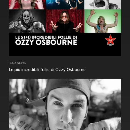
ROCK NEWS
Le più incredibili follie di Ozzy Osbourne