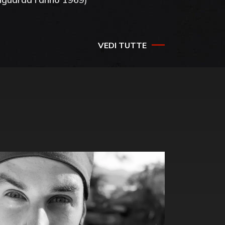
VEDI TUTTE