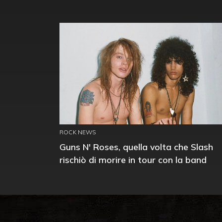
ROCK NEWS
Guns N' Roses, quella volta che Slash
rischiò di morire in tour con la band