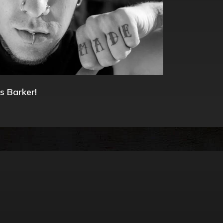
s Barker!