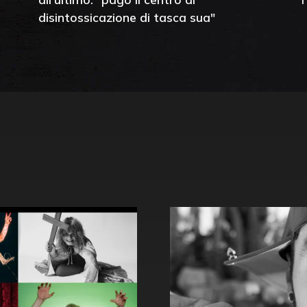
disintossicazione di tasca sua"