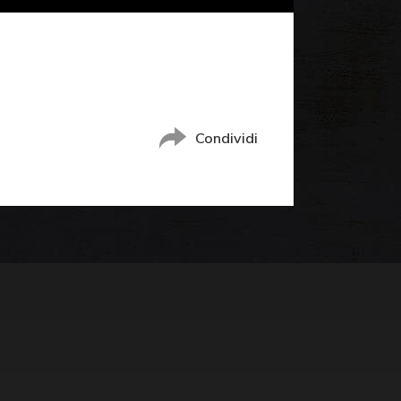
Condividi