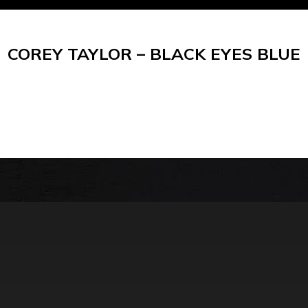
COREY TAYLOR – BLACK EYES BLUE