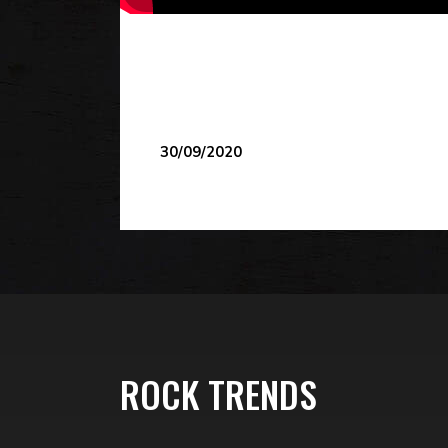
30/09/2020
ROCK TRENDS