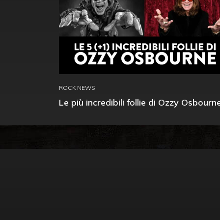
ROCK NEWS
Le più incredibili follie di Ozzy Osbourn