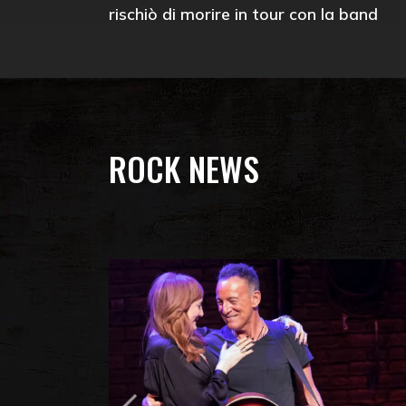
rischiò di morire in tour con la band
ROCK NEWS