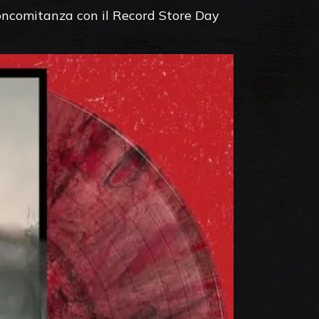
 concomitanza con il Record Store Day