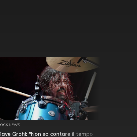
ROCK NEWS
Dave Grohl: "Non so contare il tempo