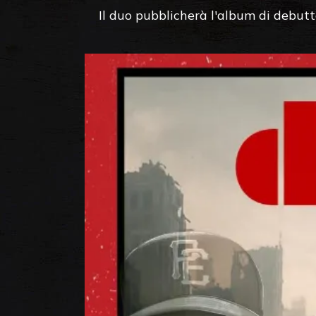
Il duo pubblicherà l'album di debutt