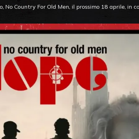
o, No Country For Old Men, il prossimo 18 aprile, in