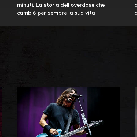
minuti. La storia dell'overdose che
cambiò per sempre la sua vita