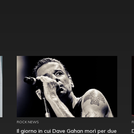
ROCK NEWS
Il giorno in cui Dave Gahan morì per due