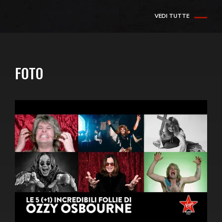
VEDI TUTTE
FOTO