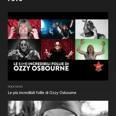
ROCK NEWS
Le più incredibili follie di Ozzy Osbourne