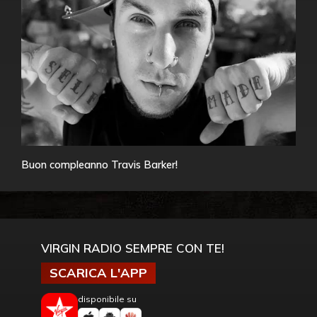
Buon compleanno Travis Barker!
VIRGIN RADIO SEMPRE CON TE!
SCARICA L'APP
disponibile su