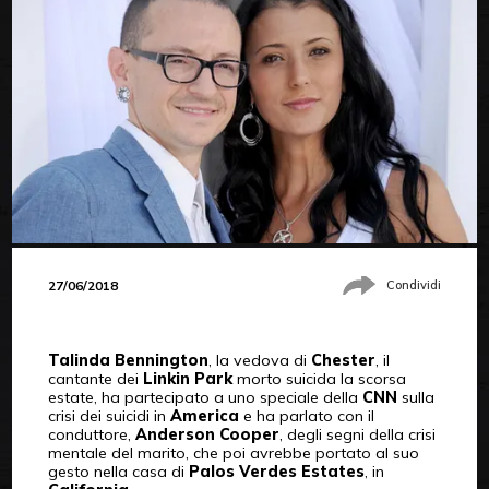
27/06/2018
Condividi
Talinda Bennington
, la vedova di
Chester
, il
cantante dei
Linkin Park
morto suicida la scorsa
estate, ha partecipato a uno speciale della
CNN
sulla
crisi dei suicidi in
America
e ha parlato con il
conduttore,
Anderson Cooper
, degli segni della crisi
mentale del marito, che poi avrebbe portato al suo
gesto nella casa di
Palos Verdes Estates
, in