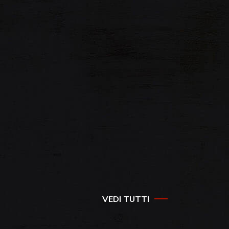
VEDI TUTTI