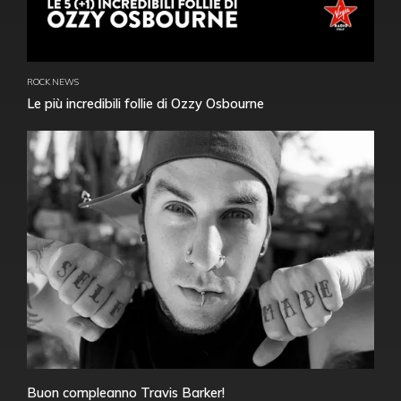
ROCK NEWS
Le più incredibili follie di Ozzy Osbourne
Buon compleanno Travis Barker!