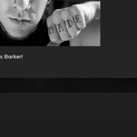
s Barker!