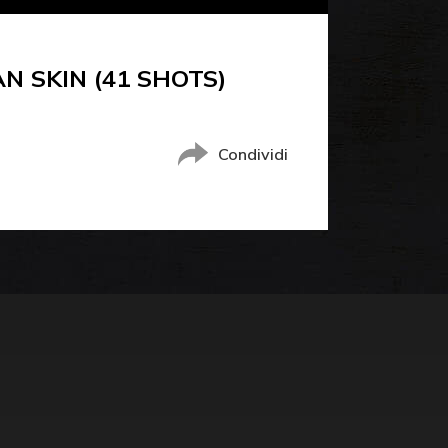
N SKIN (41 SHOTS)
Condividi