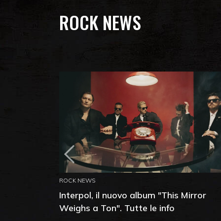
ROCK NEWS
ROCK NEWS
Interpol, il nuovo album "This Mirror
Weighs a Ton". Tutte le info