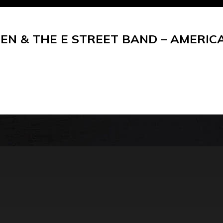
N & THE E STREET BAND – AMERICA