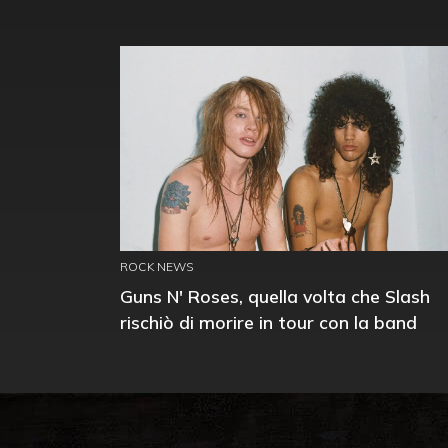
ROCK NEWS
Guns N' Roses, quella volta che Slash
rischiò di morire in tour con la band