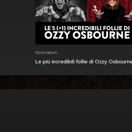
ROCK NEWS
Le più incredibili follie di Ozzy Osbourn