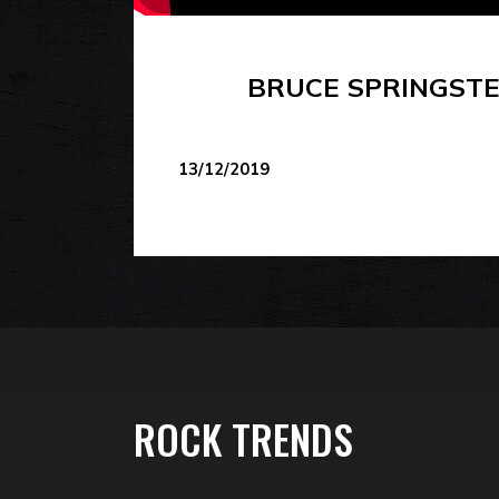
BRUCE SPRINGSTEE
13/12/2019
ROCK TRENDS