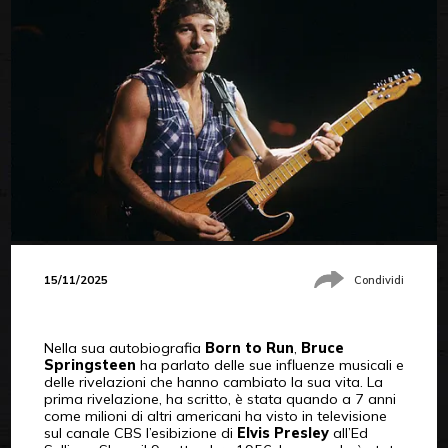
15/11/2025
Condividi
Nella sua autobiografia
Born to Run
,
Bruce
Springsteen
ha parlato delle sue influenze musicali e
delle rivelazioni che hanno cambiato la sua vita. La
prima rivelazione, ha scritto, è stata quando a 7 anni
come milioni di altri americani ha visto in televisione
sul canale CBS l’esibizione di
Elvis Presley
all’Ed