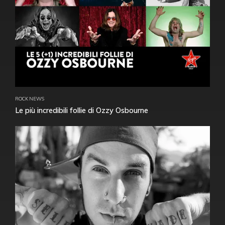
ROCK NEWS
Le più incredibili follie di Ozzy Osbourne