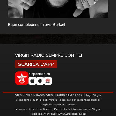
Buon compleanno Travis Barker!
VIRGIN RADIO SEMPRE CON TE!
SCARICA L'APP
disponibile su
VIRGIN, VIRGIN RADIO, VIRGIN RADIO STYLE ROCK, il logo Virgin
Signature e tutti i loghi Virgin Radio sono marchi registrati di
Virgin Enterprises Limited
e sono utilizzati su licenza. Per tutte le informazioni su Virgin
Radio International:
www.virginradio.com