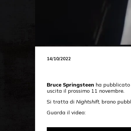
14/10/2022
Bruce Springsteen
ha pubblicato 
uscita il prossimo 11 novembre.
Si tratta di
Nightshift
, brano pubb
Guarda il video: