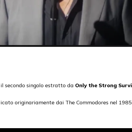
il secondo singolo estratto da
Only the Strong Surv
licato originariamente dai The Commodores nel 1985