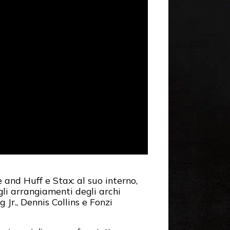
and Huff e Stax: al suo interno,
gli arrangiamenti degli archi
 Jr., Dennis Collins e Fonzi