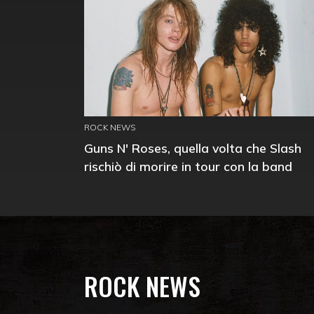
ROCK NEWS
Guns N' Roses, quella volta che Slash
rischiò di morire in tour con la band
ROCK NEWS